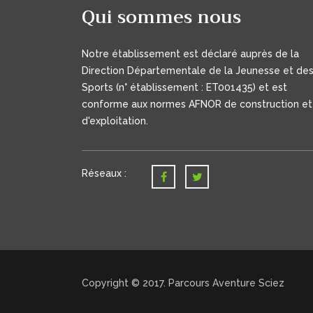
Qui sommes nous
Notre établissement est déclaré auprès de la
Direction Départementale de la Jeunesse et de
Sports (n° établissement : ET001435) et est
conforme aux normes AFNOR de construction et
d'exploitation.
Réseaux :
Copyright © 2017. Parcours Aventure Sciez