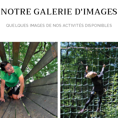
NOTRE GALERIE D'IMAGES
QUELQUES IMAGES DE NOS ACTIVITÉS DISPONIBLES